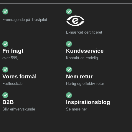
Fremragende på Trustpilot
E-mærket certificeret
Fri fragt
Kundeservice
over 599,-
Kontakt os endelig
Vores formål
Nem retur
Fællesskab
Hurtig og effektiv retur
B2B
Inspirationsblog
Bliv erhvervskunde
Se mere her