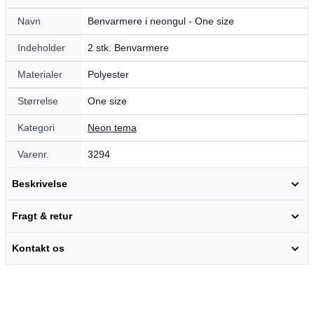
Navn
Benvarmere i neongul - One size
Indeholder
2 stk. Benvarmere
Materialer
Polyester
Størrelse
One size
Kategori
Neon tema
Varenr.
3294
Beskrivelse
Fragt & retur
Kontakt os