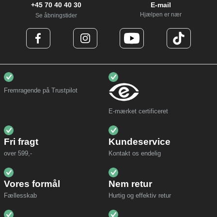
+45 70 40 40 30
E-mail
Hjælpen er nær
Se åbningstider
Fremragende på Trustpilot
E-mærket certificeret
Fri fragt
Kundeservice
over 599,-
Kontakt os endelig
Vores formål
Nem retur
Fællesskab
Hurtig og effektiv retur