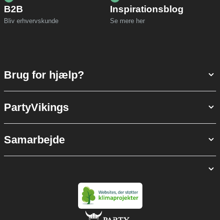
B2B
Inspirationsblog
Bliv erhvervskunde
Se mere her
Brug for hjælp?
PartyVikings
Samarbejde