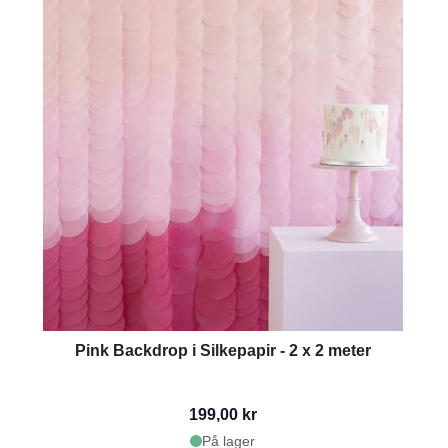
Pink Backdrop i Silkepapir - 2 x 2 meter
199,00 kr
På lager