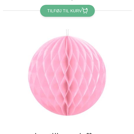
TILFØJ TIL KURV