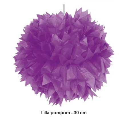
Lilla pompom - 30 cm