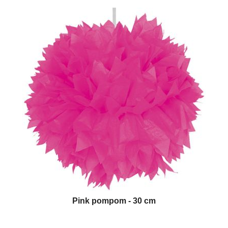
Pink pompom - 30 cm