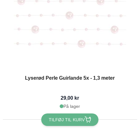
Lyserød Perle Guirlande 5x - 1,3 meter
29,00 kr
På lager
TILFØJ TIL KURV