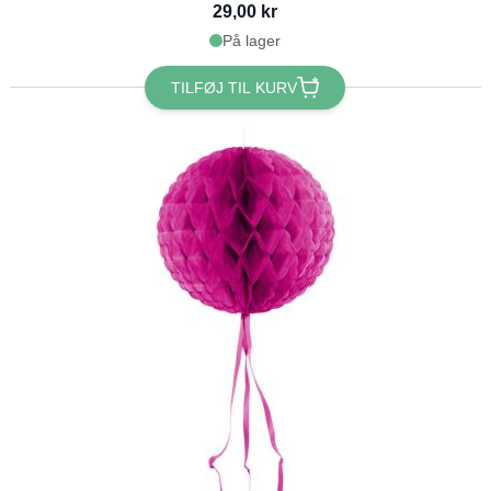
29,00 kr
På lager
TILFØJ TIL KURV