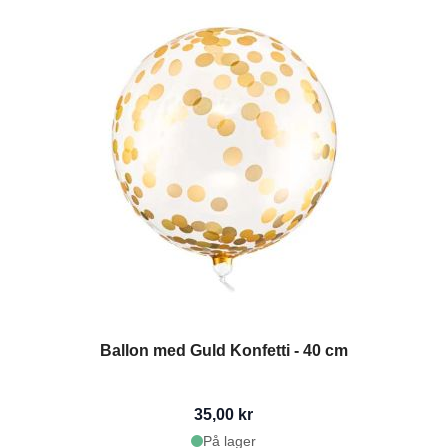
Ballon med Guld Konfetti - 40 cm
35,00 kr
På lager