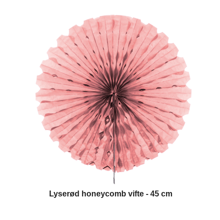
Lyserød honeycomb vifte - 45 cm