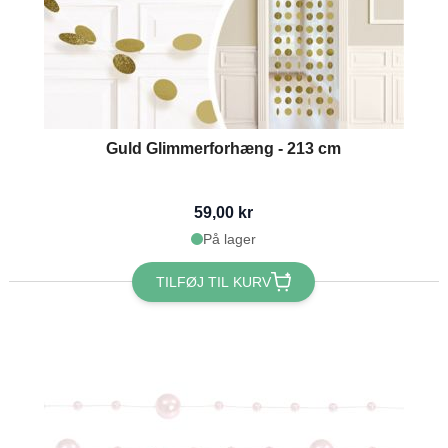
Guld Glimmerforhæng - 213 cm
59,00 kr
På lager
TILFØJ TIL KURV