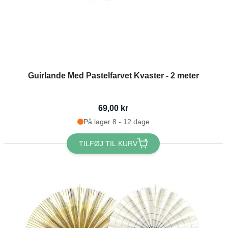
Guirlande Med Pastelfarvet Kvaster - 2 meter
69,00 kr
På lager 8 - 12 dage
TILFØJ TIL KURV