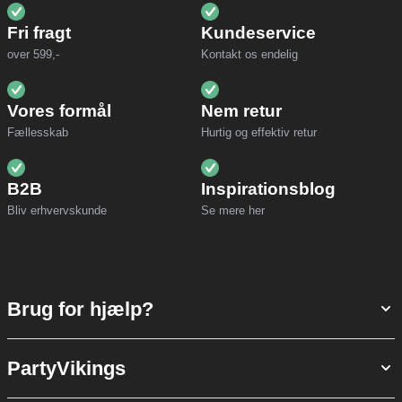
Fri fragt
Kundeservice
over 599,-
Kontakt os endelig
Vores formål
Nem retur
Fællesskab
Hurtig og effektiv retur
B2B
Inspirationsblog
Bliv erhvervskunde
Se mere her
Brug for hjælp?
PartyVikings