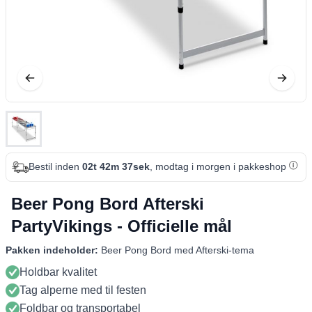
Bestil inden
02t 42m 37sek
, modtag i morgen i pakkeshop
Beer Pong Bord Afterski
PartyVikings - Officielle mål
Pakken indeholder:
Beer Pong Bord med Afterski-tema
Holdbar kvalitet
Tag alperne med til festen
Foldbar og transportabel