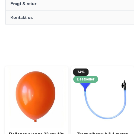
Fragt & retur
Kontakt os
34%
Bestseller