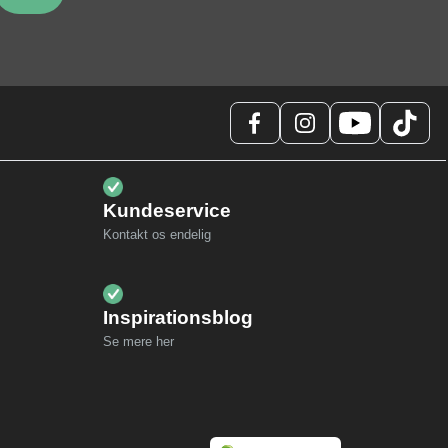
Kundeservice
Kontakt os endelig
Inspirationsblog
Se mere her