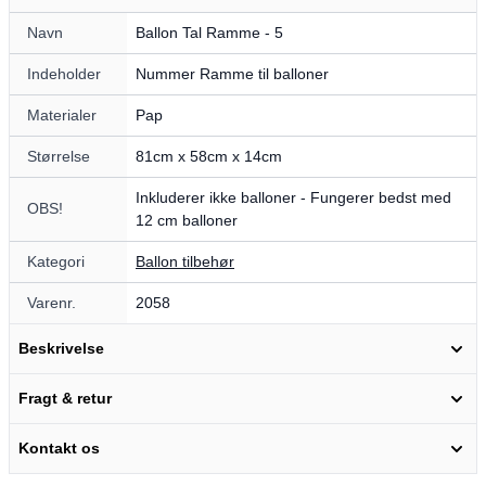
Navn
Ballon Tal Ramme - 5
Indeholder
Nummer Ramme til balloner
Materialer
Pap
Størrelse
81cm x 58cm x 14cm
Inkluderer ikke balloner - Fungerer bedst med
OBS!
12 cm balloner
Kategori
Ballon tilbehør
Varenr.
2058
Beskrivelse
Fragt & retur
Kontakt os