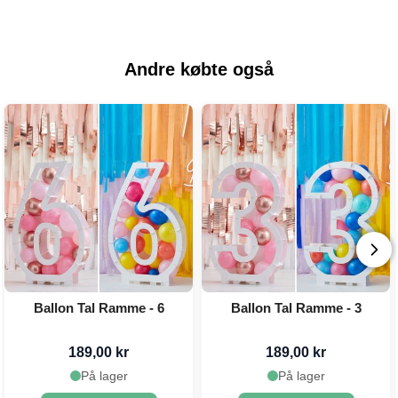
Andre købte også
Ballon Tal Ramme - 6
Ballon Tal Ramme - 3
189,00 kr
189,00 kr
På lager
På lager