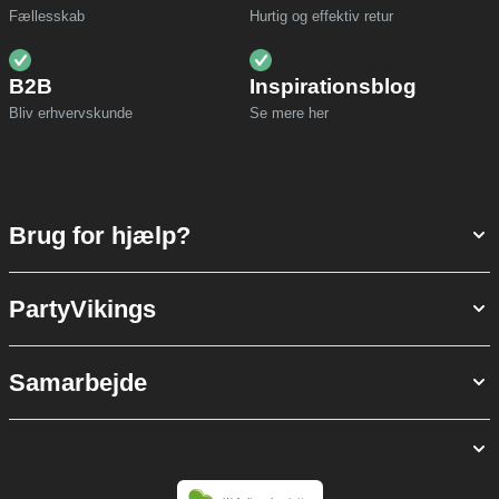
Fællesskab
Hurtig og effektiv retur
B2B
Inspirationsblog
Bliv erhvervskunde
Se mere her
Brug for hjælp?
PartyVikings
Samarbejde