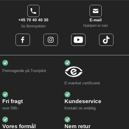
+45 70 40 40 30
E-mail
Hjælpen er nær
Se åbningstider
Fremragende på Trustpilot
E-mærket certificeret
Fri fragt
Kundeservice
over 599,-
Kontakt os endelig
Vores formål
Nem retur