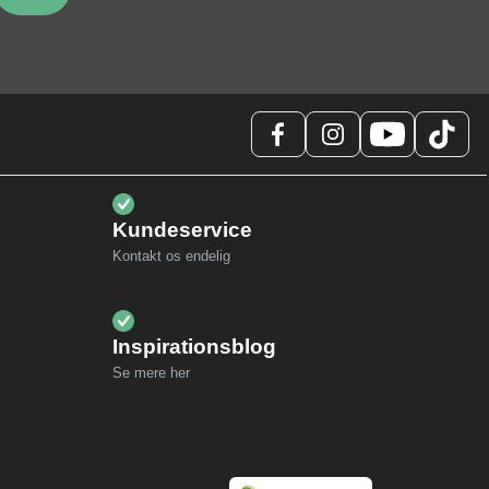
Kundeservice
Kontakt os endelig
Inspirationsblog
Se mere her