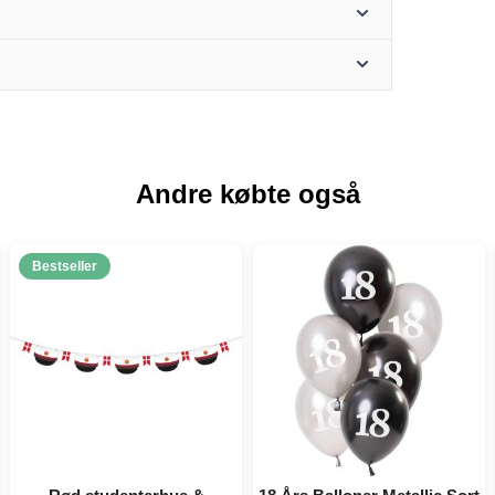
Andre købte også
Bestseller