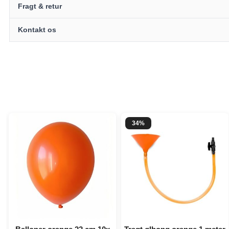
Fragt & retur
Kontakt os
34%