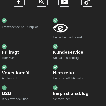
Fremragende på Trustpilot
E-mærket certificeret
Fri fragt
Kundeservice
over 599,-
Kontakt os endelig
Vores formål
Nem retur
Fællesskab
Hurtig og effektiv retur
B2B
Inspirationsblog
Bliv erhvervskunde
Se mere her