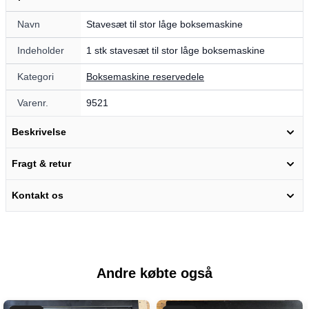
Navn
Stavesæt til stor låge boksemaskine
Indeholder
1 stk stavesæt til stor låge boksemaskine
Kategori
Boksemaskine reservedele
Varenr.
9521
Beskrivelse
Fragt & retur
Kontakt os
Andre købte også