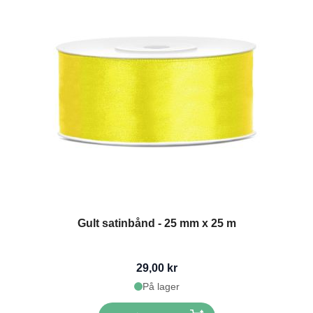
Gult satinbånd - 25 mm x 25 m
29,00 kr
På lager