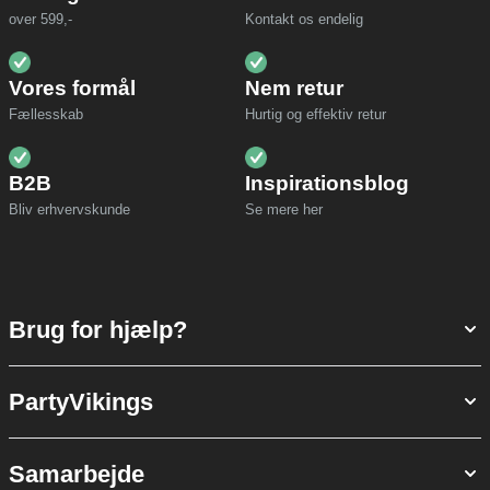
over 599,-
Kontakt os endelig
Vores formål
Nem retur
Fællesskab
Hurtig og effektiv retur
B2B
Inspirationsblog
Bliv erhvervskunde
Se mere her
Brug for hjælp?
PartyVikings
Samarbejde