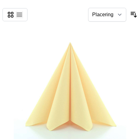
Gitter
Liste