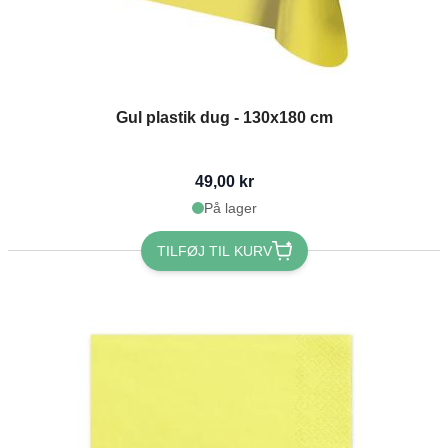
Gul plastik dug - 130x180 cm
49,00 kr
På lager
TILFØJ TIL KURV