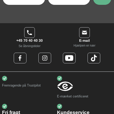
+45 70 40 40 30
E-mail
Hjælpen er nær
Se åbningstider
Fremragende på Trustpilot
E-mærket certificeret
Fri fragt
Kundeservice