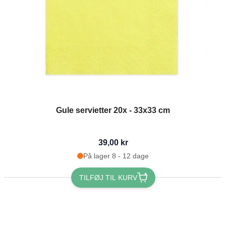
Gule servietter 20x - 33x33 cm
39,00 kr
På lager 8 - 12 dage
TILFØJ TIL KURV