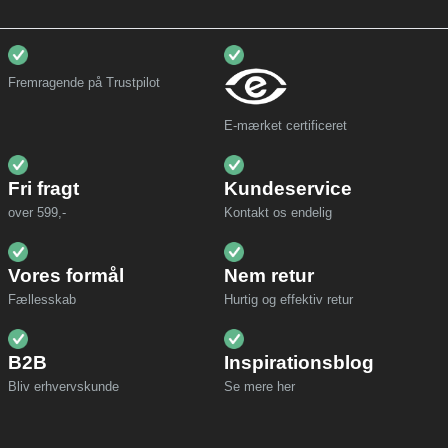
Fremragende på Trustpilot
E-mærket certificeret
Fri fragt
Kundeservice
over 599,-
Kontakt os endelig
Vores formål
Nem retur
Fællesskab
Hurtig og effektiv retur
B2B
Inspirationsblog
Bliv erhvervskunde
Se mere her