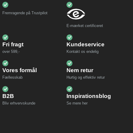
Fremragende på Trustpilot
E-mærket certificeret
Fri fragt
Kundeservice
over 599,-
Kontakt os endelig
Vores formål
Nem retur
Fællesskab
Hurtig og effektiv retur
B2B
Inspirationsblog
Bliv erhvervskunde
Se mere her