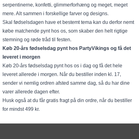
serpentinerne, konfetti, glimmerforhæng og meget, meget
mere. Alt sammen i forskellige farver og designs.
Skal fødselsdagen have et bestemt tema kan du derfor nemt
købe matchende pynt hos os, som skaber den helt rigtige
stemning og røde tråd til festen.
Køb 20-års fødselsdag pynt hos PartyVikings og få det
leveret i morgen
Køb 20-års fødselsdag pynt hos os i dag og få det hele
leveret allerede i morgen. Når du bestiller inden kl. 17,
sender vi nemlig ordren afsted samme dag, så du har dine
varer allerede dagen efter.
Husk også at du får gratis fragt på din ordre, når du bestiller
for mindst 499 kr.