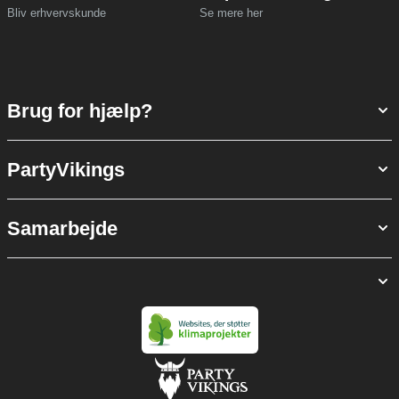
Bliv erhvervskunde
Se mere her
Brug for hjælp?
PartyVikings
Samarbejde