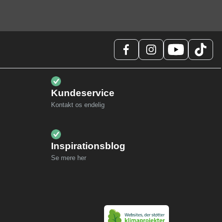
Kundeservice
Kontakt os endelig
Inspirationsblog
Se mere her