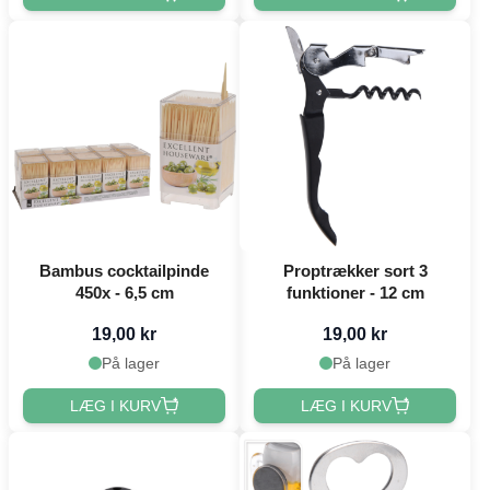
Bambus cocktailpinde
Proptrækker sort 3
450x - 6,5 cm
funktioner - 12 cm
19,00 kr
19,00 kr
På lager
På lager
LÆG I KURV
LÆG I KURV