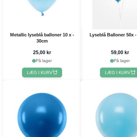
Metallic lyseblå balloner 10 x -
Lyseblå Balloner 50x 
30cm
25,00 kr
59,00 kr
På lager
På lager
LÆG I KURV
LÆG I KURV